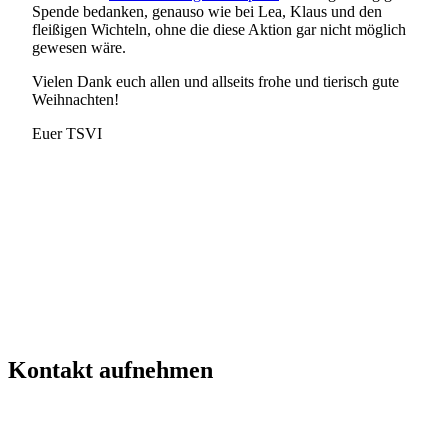
Spende bedanken, genauso wie bei Lea, Klaus und den
fleißigen Wichteln, ohne die diese Aktion gar nicht möglich
gewesen wäre.
Vielen Dank euch allen und allseits frohe und tierisch gute
Weihnachten!
Euer TSVI
Kontakt aufnehmen